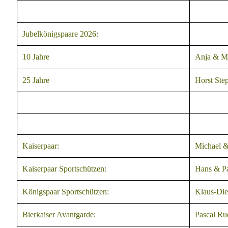
Jubelkönigspaare 2026:
10 Jahre
Anja & Ma
25 Jahre
Horst Ste
Kaiserpaar:
Michael &
Kaiserpaar Sportschützen:
Hans & Pa
Königspaar Sportschützen:
Klaus-Die
Bierkaiser Avantgarde:
Pascal Ru