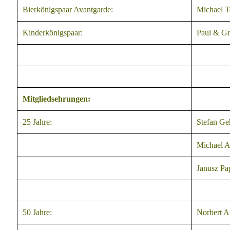
Bierkönigspaar Avantgarde:
Michael T
Kinderkönigspaar:
Paul & Gr
Mitgliedsehrungen:
25 Jahre:
Stefan Ge
Michael A
Janusz Pa
50 Jahre:
Norbert A