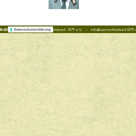
Datenschutzerklärung
Zurück zum Seiteninhalt