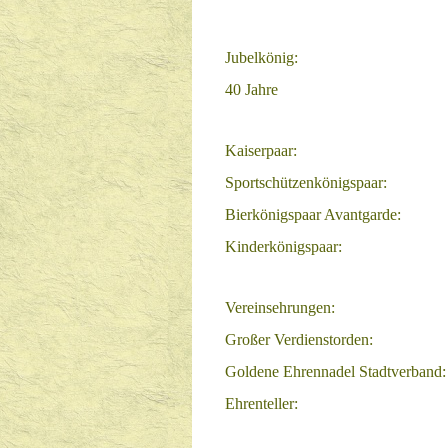
Jubelkönig:
40 Jahre
Kaiserpaar:
Sportschützenkönigspaar:
Bierkönigspaar Avantgarde:
Kinderkönigspaar:
Vereinsehrungen:
Großer Verdienstorden:
Goldene Ehrennadel Stadtverband:
Ehrenteller: