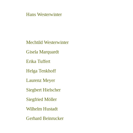
Hans Westerwinter
Mechtild Westerwinter
Gisela Marquardt
Erika Tuffert
Helga Tenkhoff
Laurenz Meyer
Siegbert Hielscher
Siegfried Möller
Wilhelm Hustadt
Gerhard Beinrucker