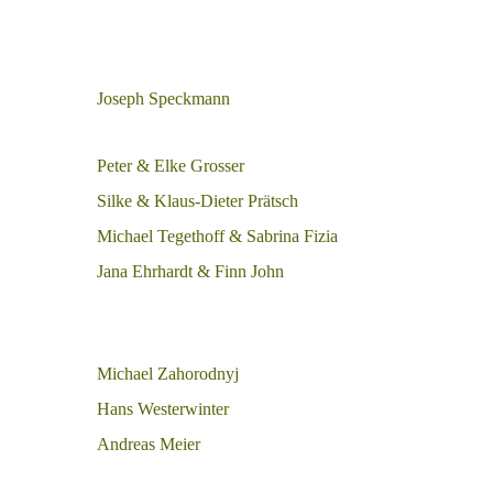
Joseph Speckmann
Peter & Elke Grosser
Silke & Klaus-Dieter Prätsch
Michael Tegethoff & Sabrina Fizia
Jana Ehrhardt & Finn John
Michael Zahorodnyj
Hans Westerwinter
Andreas Meier