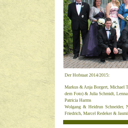
Der Hofstaat 2014/2015:
Markus & Anja Borgert, Michael T
dem Foto)
& Julia Schmidt, Lenn
Patricia Harms
Wolgang & Heidrun Schneider,
Friedrich, Marcel Redeker & Jasmi