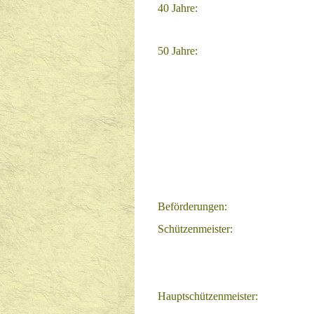
40 Jahre:
50 Jahre:
Beförderungen:
Schützenmeister:
Hauptschützenmeister: