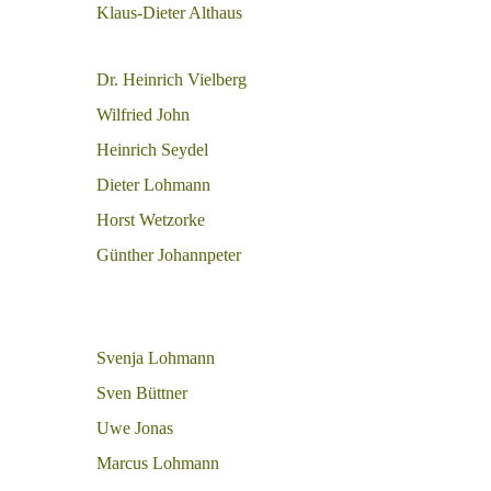
Klaus-Dieter Althaus
Dr. Heinrich Vielberg
Wilfried John
Heinrich Seydel
Dieter Lohmann
Horst Wetzorke
Günther Johannpeter
Svenja Lohmann
Sven Büttner
Uwe Jonas
Marcus Lohmann