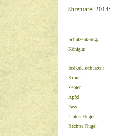
Ehrentafel 2014:
Schützenkönig:
Königin:
Insignienschützen:
Krone
Zepter
Apfel
Fass
Linker Flügel
Rechter Flügel