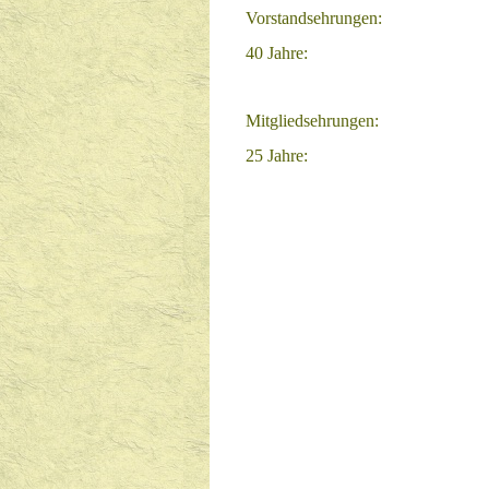
Vorstandsehrungen:
40 Jahre:
Mitgliedsehrungen:
25 Jahre: