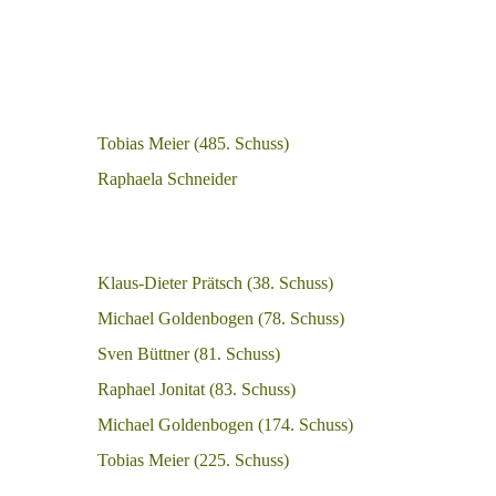
Tobias Meier (485. Schuss)
Raphaela Schneider
Klaus-Dieter Prätsch (38. Schuss)
Michael Goldenbogen (78. Schuss)
Sven Büttner (81. Schuss)
Raphael Jonitat (83. Schuss)
Michael Goldenbogen (174. Schuss)
Tobias Meier (225. Schuss)