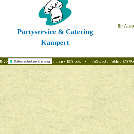
Ihr Ansp
Partyservice & Catering
Kampert
Datenschutzerklärung
Zurück zum Seiteninhalt