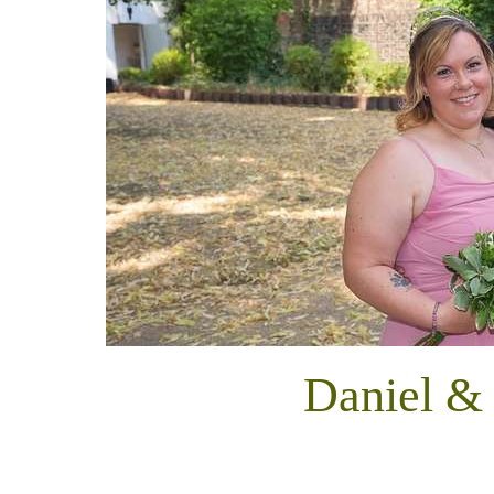
Daniel & 