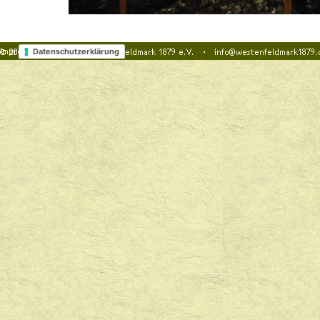
Datenschutzerklärung
Zurück zum Seiteninhalt