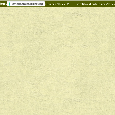
Datenschutzerklärung
Zurück zum Seiteninhalt